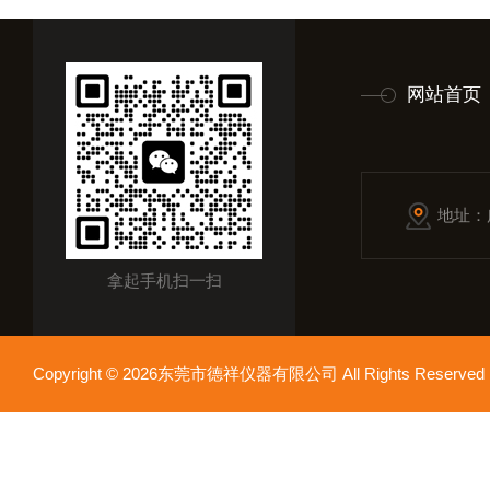
网站首页
地址：
拿起手机扫一扫
Copyright © 2026东莞市德祥仪器有限公司 All Rights Reser