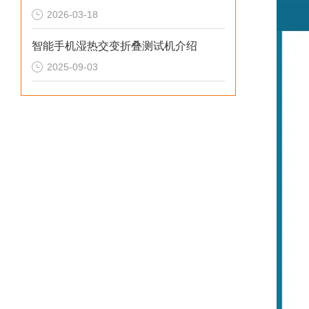
2026-03-18
智能手机湿热交变折叠测试机介绍
2025-09-03