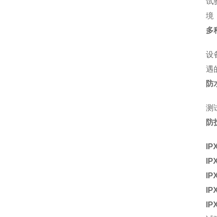
试
境
多
设
遇
防
测
防
IP
IP
IP
IP
IP