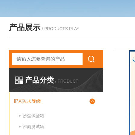
产品展示
/ PRODUCTS PLAY
产品分类
/ PRODUCT
IPX防水等级
沙尘试验箱
淋雨测试箱