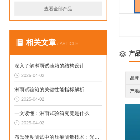
查看全部产品
相关文章
/ ARTICLE
产
深入了解淋雨试验箱的结构设计
2025-04-02
品牌
淋雨试验箱的关键性能指标解析
产地
2025-04-02
一文读懂：淋雨试验箱究竟是什么
2025-04-02
布氏硬度测试中的压痕测量技术：光学扫描与数字图像处理原理