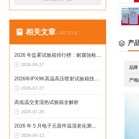
相关文章
/ ARTICLE
产
2026 年盐雾试验箱排行榜：耐腐蚀检测设备采购避坑指南
2026-05-27
品牌
2026年IPX9K高温高压喷射试验箱技术解析：中小场景下的精准合规选型参考
产地
2026-07-27
高低温交变湿热试验箱全解析
2025-07-25
2026 年 5 月电子元器件温湿老化测试冷热冲击试验箱排行榜
2026-05-12