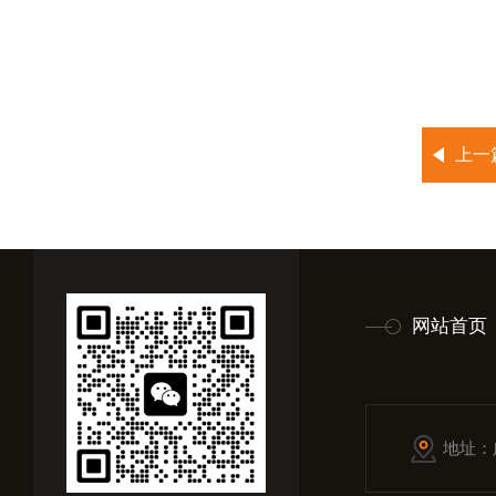
上一
网站首页
地址：