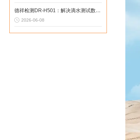
德祥检测DR-H501：解决滴水测试数据无效2026选型标准
2026-06-08