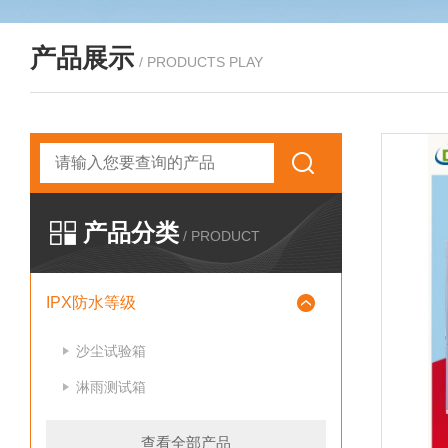
产品展示
/ PRODUCTS PLAY
产品分类
/ PRODUCT
IPX防水等级
沙尘试验箱
淋雨测试箱
查看全部产品