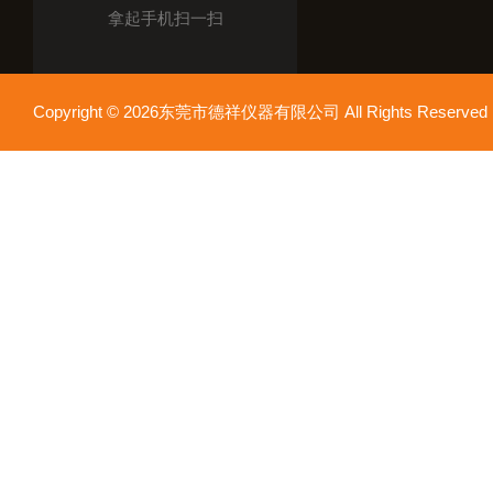
拿起手机扫一扫
Copyright © 2026东莞市德祥仪器有限公司 All Rights Reser