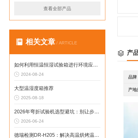
查看全部产品
相关文章
/ ARTICLE
产
如何利用恒温恒湿试验箱进行环境应力筛选（ESS）
2024-08-24
品牌
大型温湿度箱推荐
产地
2025-08-18
2026年弯折试验机选型避坑：别让步进低配拖累检测精度与研发数据
2026-06-24
德瑞检测DR-H205：解决高温烘烤温控偏差2026选型标准