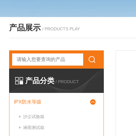
产品展示
/ PRODUCTS PLAY
产品分类
/ PRODUCT
IPX防水等级
沙尘试验箱
淋雨测试箱