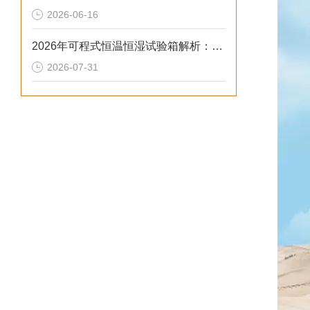
2026-06-16
2026年可程式恒温恒湿试验箱解析：风冷水冷定制场景选型参考
2026-07-31