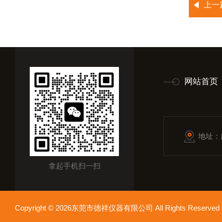
上一
网站首页
地址：
拿起手机扫一扫
Copyright © 2026东莞市德祥仪器有限公司 All Rights Reser