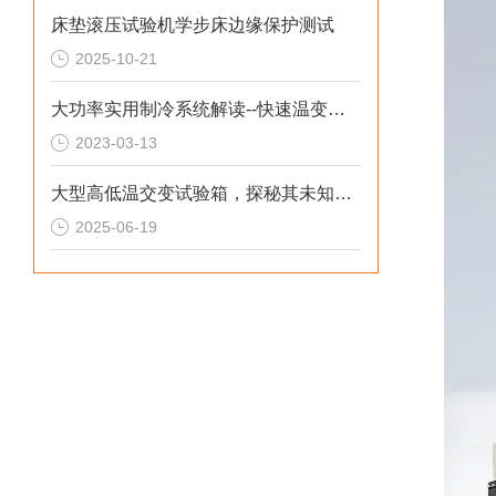
床垫滚压试验机学步床边缘保护测试
2025-10-21
大功率实用制冷系统解读--快速温变试验箱
2023-03-13
大型高低温交变试验箱，探秘其未知奥秘！
2025-06-19