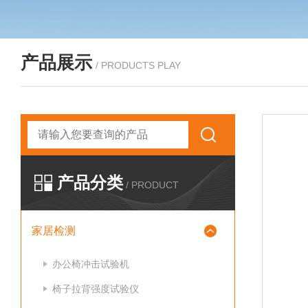
产品展示
/ PRODUCTS PLAY
产品分类
/ PRODUCT
家居检测
办公椅冲击试验机
椅子拉背强度试验仪