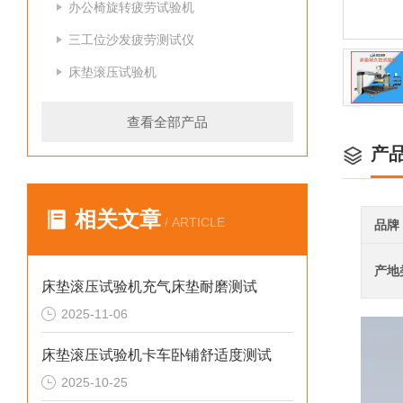
办公椅旋转疲劳试验机
三工位沙发疲劳测试仪
床垫滚压试验机
查看全部产品
产
相关文章
/ ARTICLE
品牌
产地
床垫滚压试验机充气床垫耐磨测试
2025-11-06
床垫滚压试验机卡车卧铺舒适度测试
2025-10-25