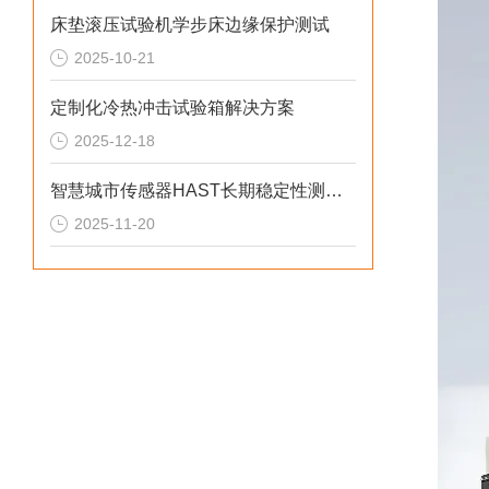
床垫滚压试验机学步床边缘保护测试
2025-10-21
定制化冷热冲击试验箱解决方案
2025-12-18
智慧城市传感器HAST长期稳定性测试系统
2025-11-20