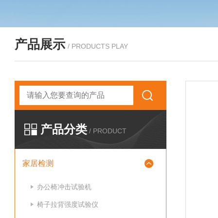
产品展示
/ PRODUCTS PLAY
产品分类
/ PRODUCT
家居检测
办公椅冲击试验机
椅子拉背强度试验仪