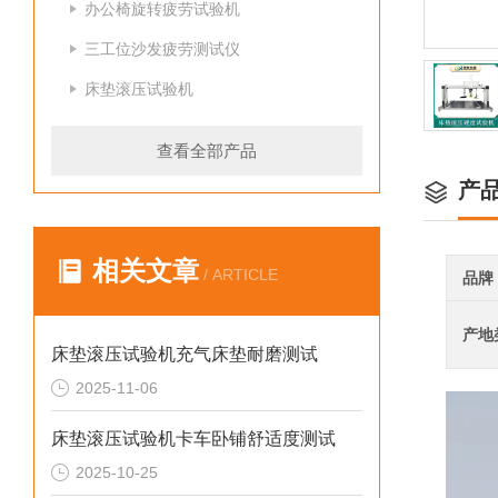
办公椅旋转疲劳试验机
三工位沙发疲劳测试仪
床垫滚压试验机
查看全部产品
产
相关文章
/ ARTICLE
品牌
产地
床垫滚压试验机充气床垫耐磨测试
2025-11-06
床垫滚压试验机卡车卧铺舒适度测试
2025-10-25