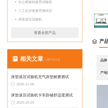
办公椅旋转疲劳试验机
三工位沙发疲劳测试仪
床垫滚压试验机
查看全部产品
产
相关文章
/ ARTICLE
品牌
产地
床垫滚压试验机充气床垫耐磨测试
2025-11-06
床垫滚压试验机卡车卧铺舒适度测试
2025-10-25