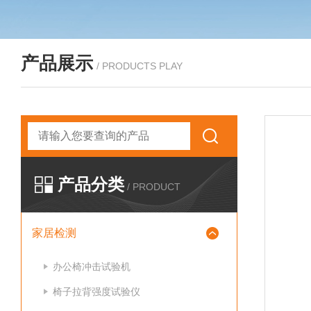
产品展示
/ PRODUCTS PLAY
产品分类
/ PRODUCT
家居检测
办公椅冲击试验机
椅子拉背强度试验仪