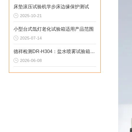
床垫滚压试验机学步床边缘保护测试
2025-10-21
小型台式氙灯老化试验箱适用产品范围
2025-07-14
德祥检测DR-H304：盐水喷雾试验箱偏差失效2026选型标准
2026-06-08