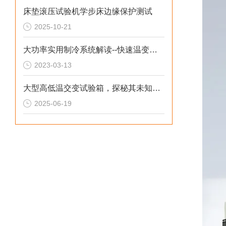
床垫滚压试验机学步床边缘保护测试
2025-10-21
大功率实用制冷系统解读--快速温变试验箱
2023-03-13
大型高低温交变试验箱，探秘其未知奥秘！
2025-06-19