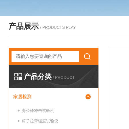
产品展示
/ PRODUCTS PLAY
产品分类
/ PRODUCT
家居检测
办公椅冲击试验机
椅子拉背强度试验仪