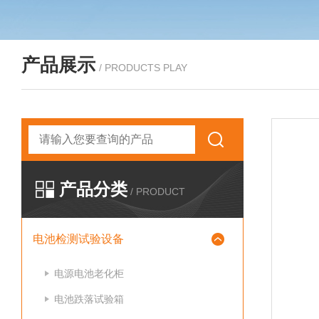
产品展示
/ PRODUCTS PLAY
产品分类
/ PRODUCT
电池检测试验设备
电源电池老化柜
电池跌落试验箱