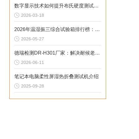
数字显示技术如何提升布氏硬度测试的精度与重复性
2026-03-18
2026年温湿振三综合试验箱排行榜：多应力可靠性测试设备优选榜单
2026-05-27
德瑞检测DR-H301厂家：解决耐候老化偏差2026选型标准
2026-06-11
笔记本电脑柔性屏湿热折叠测试机介绍
2025-09-28