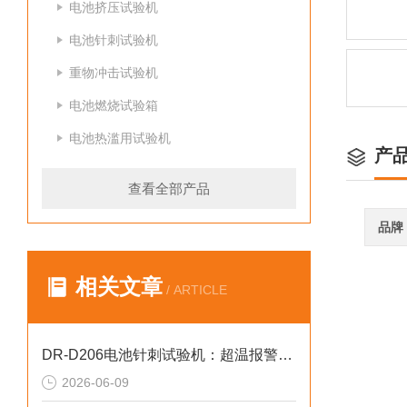
电池挤压试验机
电池针刺试验机
重物冲击试验机
电池燃烧试验箱
电池热滥用试验机
产
查看全部产品
品牌
相关文章
/ ARTICLE
DR-D206电池针刺试验机：超温报警设定与故障复位安全操作指南
2026-06-09