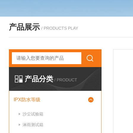
产品展示
/ PRODUCTS PLAY
产品分类
/ PRODUCT
IPX防水等级
沙尘试验箱
淋雨测试箱