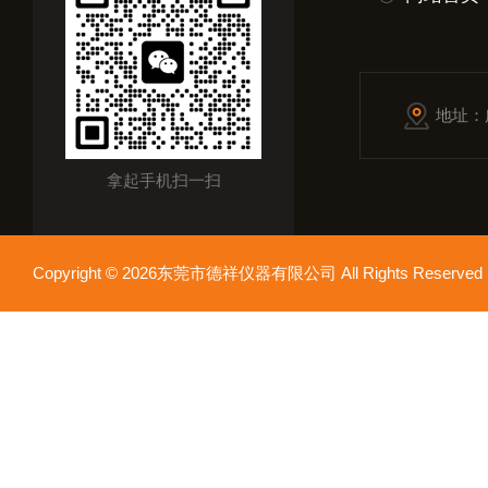
地址：
拿起手机扫一扫
Copyright © 2026东莞市德祥仪器有限公司 All Rights Reser