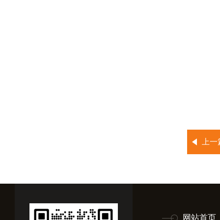
上一
网站首页