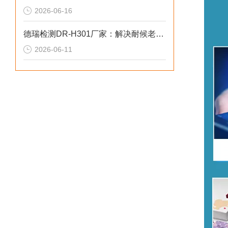
2026-06-16
德瑞检测DR-H301厂家：解决耐候老化偏差2026选型标准
2026-06-11