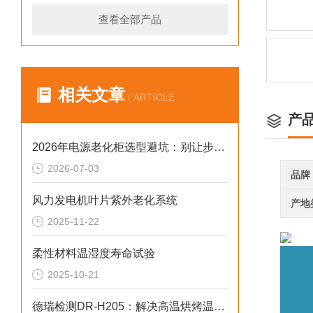
查看全部产品
相关文章
/ ARTICLE
产
2026年电源老化柜选型避坑：别让步进低配拖累审核与数据
2026-07-03
品牌
风力发电机叶片紫外老化系统
产地
2025-11-22
柔性材料温湿度寿命试验
2025-10-21
德瑞检测DR-H205：解决高温烘烤温控偏差2026选型标准