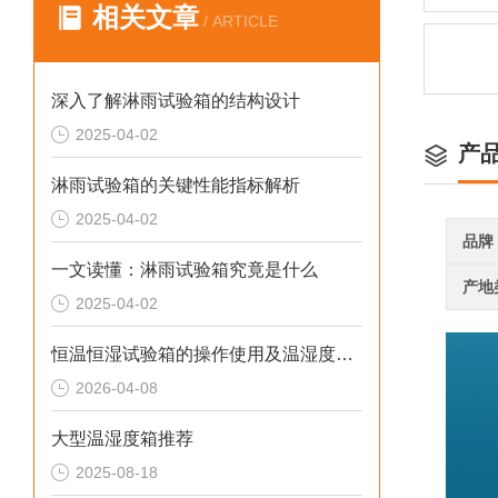
相关文章
/ ARTICLE
深入了解淋雨试验箱的结构设计
2025-04-02
产
淋雨试验箱的关键性能指标解析
2025-04-02
品牌
一文读懂：淋雨试验箱究竟是什么
产地
2025-04-02
恒温恒湿试验箱的操作使用及温湿度程序编辑与定值运行设置步骤
2026-04-08
大型温湿度箱推荐
2025-08-18