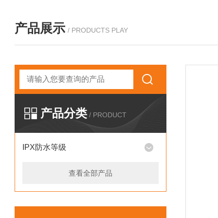
产品展示
/ PRODUCTS PLAY
产品分类
/ PRODUCT
IPX防水等级
查看全部产品