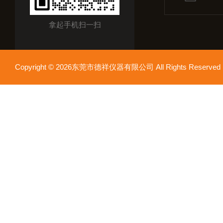
拿起手机扫一扫
Copyright © 2026东莞市德祥仪器有限公司 All Rights Reser