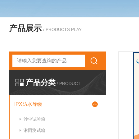
产品展示
/ PRODUCTS PLAY
产品分类
/ PRODUCT
IPX防水等级
沙尘试验箱
淋雨测试箱