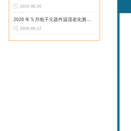
2024-06-26
2026 年 5 月电子元器件温湿老化测试快速温变试验箱排行榜
2026-05-12