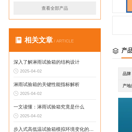
查看全部产品
相关文章
/ ARTICLE
产
深入了解淋雨试验箱的结构设计
2025-04-02
品牌
淋雨试验箱的关键性能指标解析
产地
2025-04-02
一文读懂：淋雨试验箱究竟是什么
2025-04-02
步入式高低温试验箱模拟环境变化的科研设备