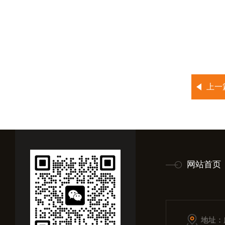
上一
网站首页
地址：