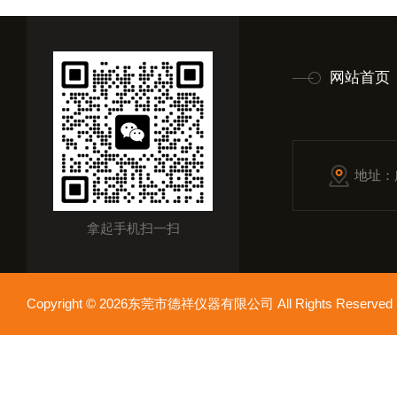
网站首页
地址：
拿起手机扫一扫
Copyright © 2026东莞市德祥仪器有限公司 All Rights Reser