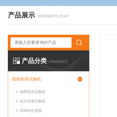
产品展示
/ PRODUCTS PLAY
产品分类
/ PRODUCT
纸箱包装试验机
油墨脱色试验机
抗压强度试验机
层间结合强度