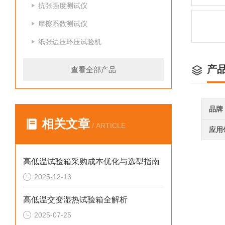
抗张强度测试仪
摩擦系数测试仪
纸张边压环压试验机
产
查看全部产品
品牌
相关文章
/ ARTICLE
应用
高低温试验箱采购成本优化与选型指南
2025-12-13
高低温交变湿热试验箱全解析
2025-07-25