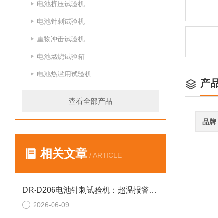
电池挤压试验机
电池针刺试验机
重物冲击试验机
电池燃烧试验箱
电池热滥用试验机
产
查看全部产品
品牌
相关文章
/ ARTICLE
DR-D206电池针刺试验机：超温报警设定与故障复位安全操作指南
2026-06-09