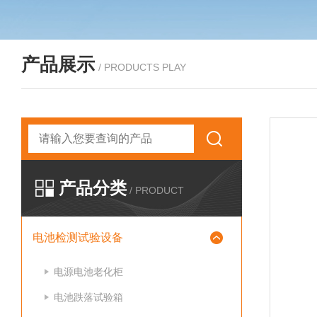
产品展示
/ PRODUCTS PLAY
产品分类
/ PRODUCT
电池检测试验设备
电源电池老化柜
电池跌落试验箱