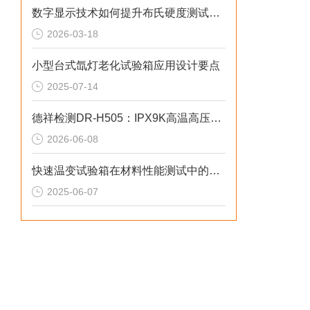
数字显示技术如何提升布氏硬度测试的精度与重复性
2026-03-18
小型台式氙灯老化试验箱应用设计要点
2025-07-14
德祥检测DR-H505：IPX9K高温高压喷射试验箱选型标准
2026-06-08
快速温变试验箱在材料性能测试中的重要作用
2025-06-07