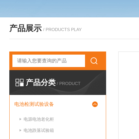
产品展示
/ PRODUCTS PLAY
产品分类
/ PRODUCT
电池检测试验设备
电源电池老化柜
电池跌落试验箱