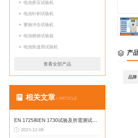
电池挤压试验机
电池针刺试验机
重物冲击试验机
电池燃烧试验箱
电池热滥用试验机
产
查看全部产品
品牌
相关文章
/ ARTICLE
EN 1725和EN 1730试验及所需测试设备全解析
2023-12-08