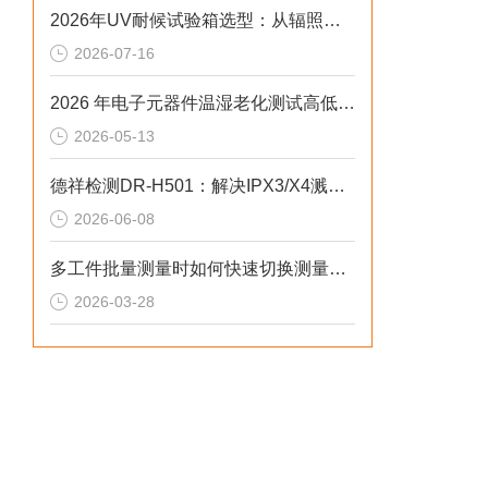
2026年UV耐候试验箱选型：从辐照度闭环控制看老化数据一致性
2026-07-16
2026 年电子元器件温湿老化测试高低温柔性屏弯折试验箱排行榜
2026-05-13
德祥检测DR-H501：解决IPX3/X4溅水测试失效2026选型标准
2026-06-08
多工件批量测量时如何快速切换测量程序与夹具
2026-03-28