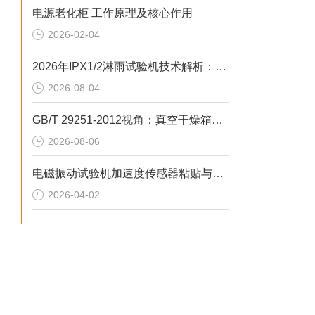
电源老化柜 工作原理及核心作用
2026-02-04
2026年IPX1/2淋雨试验机技术解析：中小场景下的精准合规选型
2026-08-04
GB/T 29251-2012视角：真空干燥箱选型指南：真空度漂移与热传导不均解析
2026-08-06
电磁振动试验机加速度传感器粘贴与校准的完整操作指南
2026-04-02