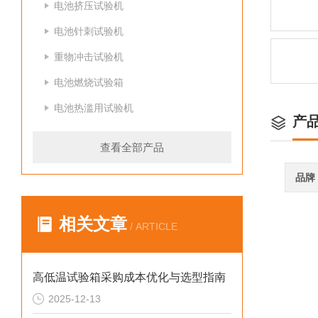
电池挤压试验机
电池针刺试验机
重物冲击试验机
电池燃烧试验箱
电池热滥用试验机
产
查看全部产品
品牌
相关文章
/ ARTICLE
高低温试验箱采购成本优化与选型指南
2025-12-13