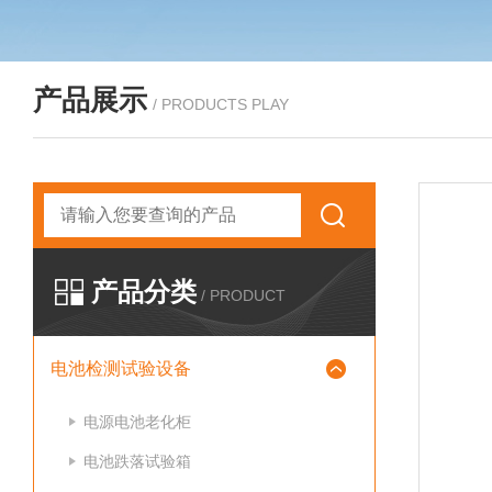
产品展示
/ PRODUCTS PLAY
产品分类
/ PRODUCT
电池检测试验设备
电源电池老化柜
电池跌落试验箱