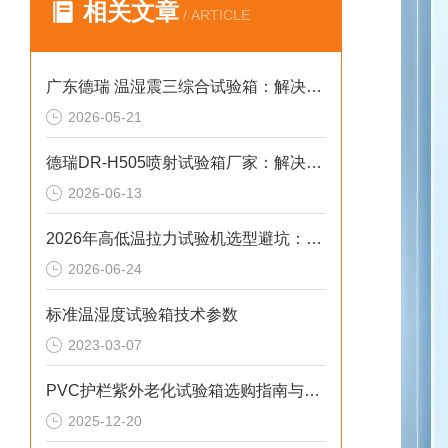
相关文章
/ ARTICLE
广东德瑞 温湿震三综合试验箱：解决多工况相互干扰的2026选型标准
2026-05-21
德瑞DR-H505喷射试验箱厂家：解决温喷不均测试失真2026选型标准
2026-06-13
2026年高低温拉力试验机选型避坑：别让步进低配拖累检测精度与研发数据
2026-06-24
标准温湿度试验箱技术参数
2023-03-07
PVC护栏紫外老化试验箱选购指南与成本优化方案
2025-12-20