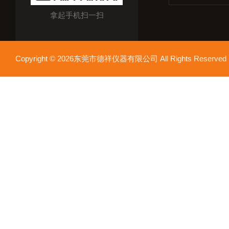
拿起手机扫一扫
Copyright © 2026东莞市德祥仪器有限公司 All Rights Reser