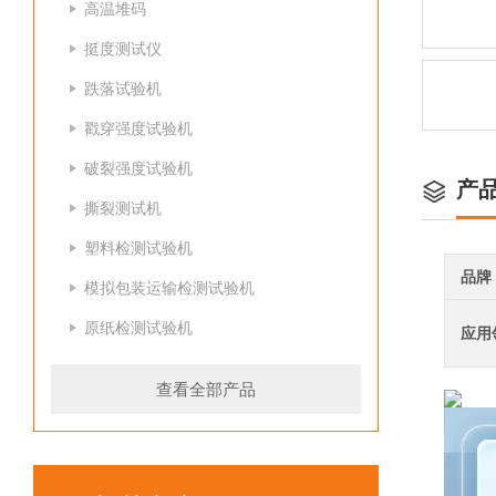
高温堆码
挺度测试仪
跌落试验机
戳穿强度试验机
破裂强度试验机
产
撕裂测试机
塑料检测试验机
品牌
模拟包装运输检测试验机
原纸检测试验机
应用
查看全部产品