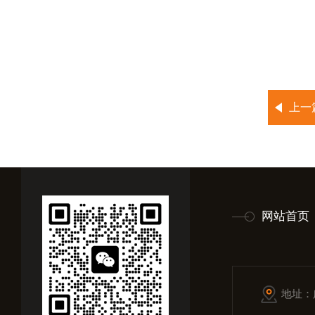
上一
网站首页
地址：