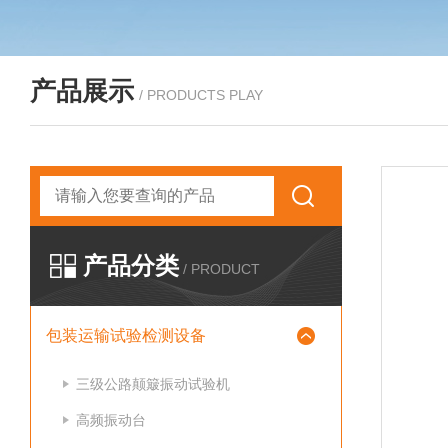
产品展示
/ PRODUCTS PLAY
产品分类
/ PRODUCT
包装运输试验检测设备
三级公路颠簸振动试验机
高频振动台