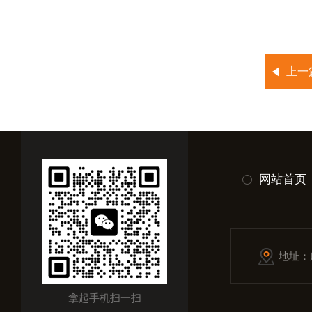
上一
网站首页
地址：
拿起手机扫一扫