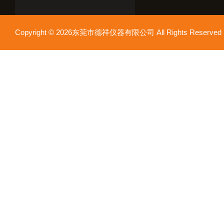
Copyright © 2026东莞市德祥仪器有限公司 All Rights Reser