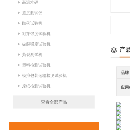
高温堆码
挺度测试仪
跌落试验机
戳穿强度试验机
破裂强度试验机
产
撕裂测试机
塑料检测试验机
品牌
模拟包装运输检测试验机
原纸检测试验机
应用
查看全部产品