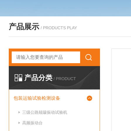
产品展示
/ PRODUCTS PLAY
产品分类
/ PRODUCT
包装运输试验检测设备
三级公路颠簸振动试验机
高频振动台