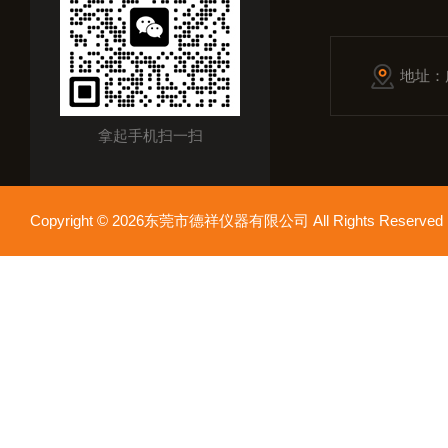
地址：
拿起手机扫一扫
Copyright © 2026东莞市德祥仪器有限公司 All Rights Reser