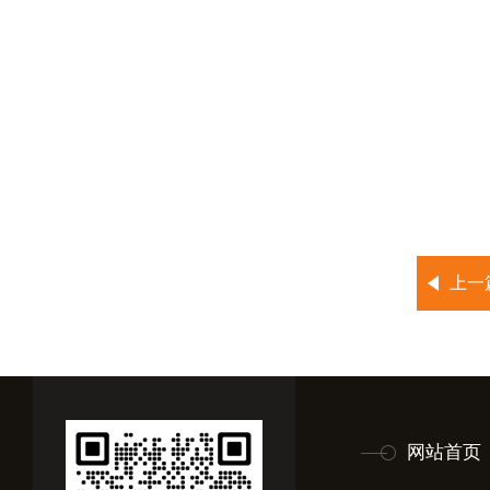
上一
网站首页