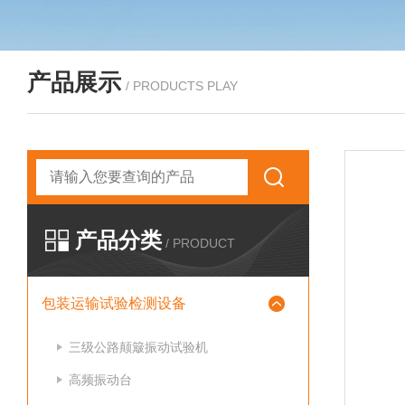
产品展示
/ PRODUCTS PLAY
产品分类
/ PRODUCT
包装运输试验检测设备
三级公路颠簸振动试验机
高频振动台