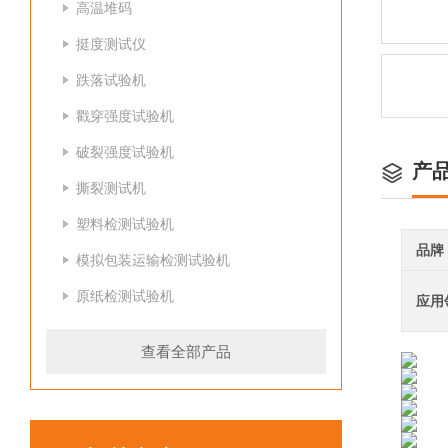
高温堆码
挺度测试仪
跌落试验机
戳穿强度试验机
破裂强度试验机
产
撕裂测试机
塑料检测试验机
品牌
模拟包装运输检测试验机
原纸检测试验机
应用
查看全部产品