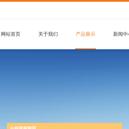
网站首页
关于我们
产品展示
新闻中