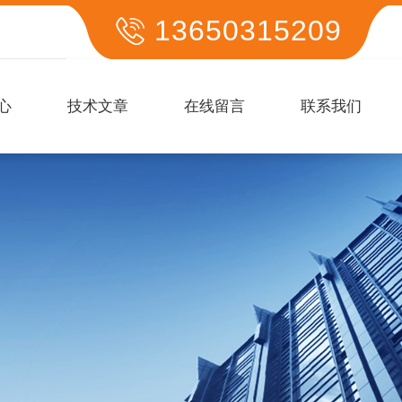
13650315209
心
技术文章
在线留言
联系我们