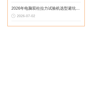
2026年电脑双柱拉力试验机选型避坑：别让步进低配毁了检测数据
2026-07-02