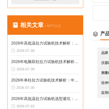
相关文章
/ ARTICLE
产
2026年高低温拉力试验机技术解析：温变环境力学检测选型参考
2026-07-30
品牌
2026年电脑双柱拉力试验机技术解析：中大载荷力学检测选型参考
仪器
2026-07-30
测量
2026年单柱拉力试验机技术解析：中小载荷力学检测选型参考
拉伸
2026-07-30
应用
2026年高低温拉力试验机选型避坑：别让步进低配毁了检测数据
2026-07-02