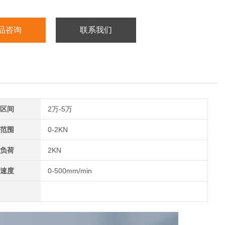
品咨询
联系我们
区间
2万-5万
范围
0-2KN
负荷
2KN
速度
0-500mm/min