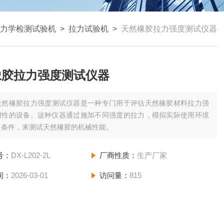
力学检测试验机
>
拉力试验机
>
天然橡胶拉力强度测试仪器
橡胶拉力强度测试仪器
天然橡胶拉力强度测试仪器是一种专门用于评估天然橡胶材料拉力强
用性的设备。这种仪器通过施加不同强度的拉力，模拟实际使用环境
力条件，来测试天然橡胶的机械性能。
号：
DX-L202-2L
厂商性质：
生产厂家
间：
2026-03-01
访问量：
815