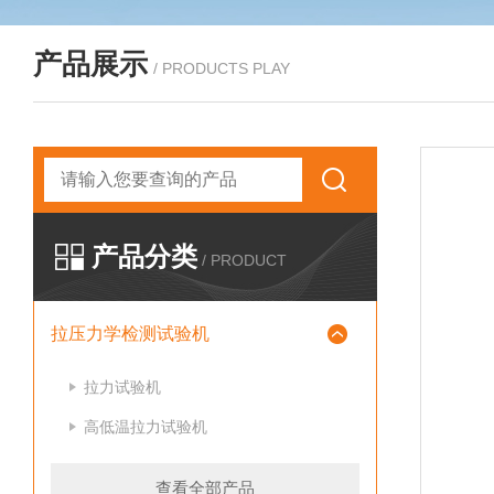
产品展示
/ PRODUCTS PLAY
产品分类
/ PRODUCT
拉压力学检测试验机
拉力试验机
高低温拉力试验机
查看全部产品