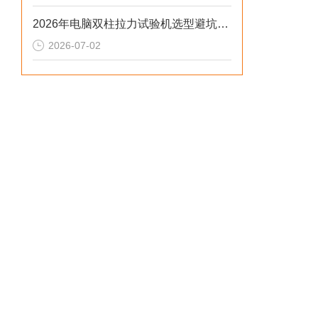
2026年电脑双柱拉力试验机选型避坑：别让步进低配毁了检测数据
2026-07-02