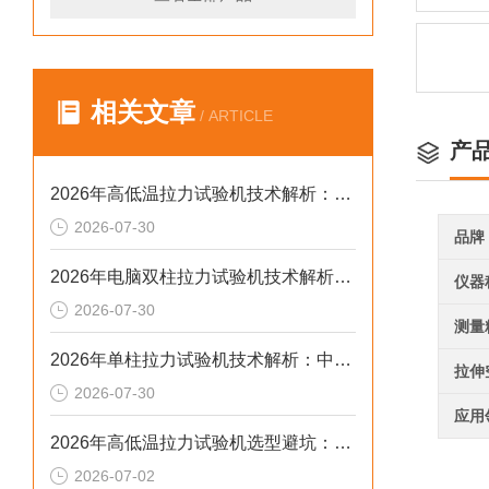
相关文章
/ ARTICLE
产
2026年高低温拉力试验机技术解析：温变环境力学检测选型参考
2026-07-30
品牌
2026年电脑双柱拉力试验机技术解析：中大载荷力学检测选型参考
仪器
2026-07-30
测量
2026年单柱拉力试验机技术解析：中小载荷力学检测选型参考
拉伸
2026-07-30
应用
2026年高低温拉力试验机选型避坑：别让步进低配毁了检测数据
2026-07-02