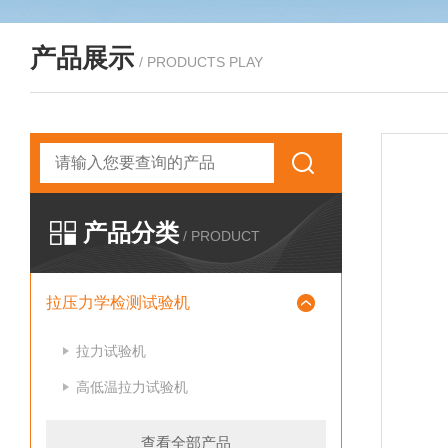
产品展示
/ PRODUCTS PLAY
产品分类
/ PRODUCT
拉压力学检测试验机
拉力试验机
高低温拉力试验机
查看全部产品