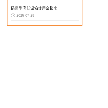
防爆型高低温箱使用全指南
2025-07-28