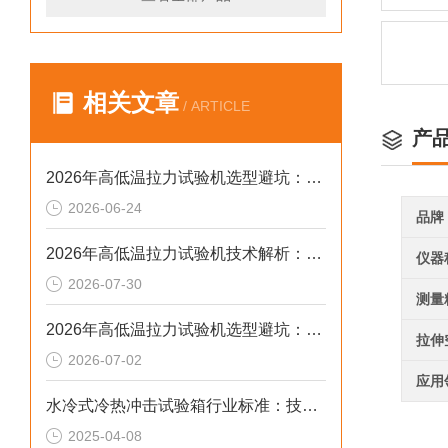
相关文章
/ ARTICLE
产
2026年高低温拉力试验机选型避坑：别让步进低配拖累检测精度与研发数据
2026-06-24
品牌
2026年高低温拉力试验机技术解析：温变环境力学检测选型参考
仪器
2026-07-30
测量
2026年高低温拉力试验机选型避坑：别让步进低配毁了检测数据
拉伸
2026-07-02
应用
水冷式冷热冲击试验箱行业标准：技术要点
2025-04-08