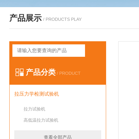
产品展示
/ PRODUCTS PLAY
产品分类
/ PRODUCT
拉压力学检测试验机
拉力试验机
高低温拉力试验机
查看全部产品