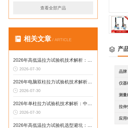
查看全部产品
相关文章
/ ARTICLE
产
2026年高低温拉力试验机技术解析：温变环境力学检测选型参考
2026-07-30
品牌
2026年电脑双柱拉力试验机技术解析：中大载荷力学检测选型参考
仪器
2026-07-30
测量
2026年单柱拉力试验机技术解析：中小载荷力学检测选型参考
拉伸
2026-07-30
应用
2026年高低温拉力试验机选型避坑：别让步进低配毁了检测数据