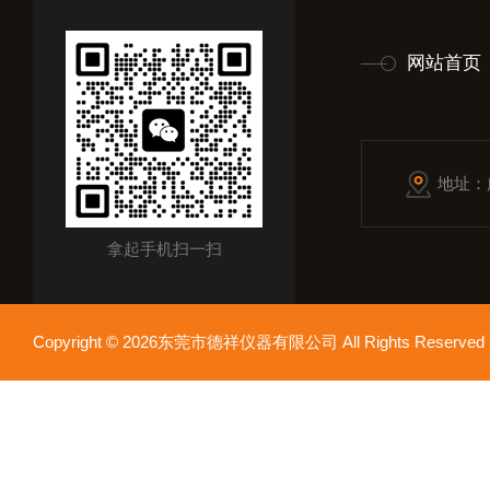
网站首页
地址：
拿起手机扫一扫
Copyright © 2026东莞市德祥仪器有限公司 All Rights Reser