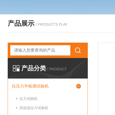
产品展示
/ PRODUCTS PLAY
产品分类
/ PRODUCT
拉压力学检测试验机
拉力试验机
高低温拉力试验机