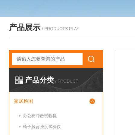
产品展示
/ PRODUCTS PLAY
产品分类
/ PRODUCT
家居检测
办公椅冲击试验机
椅子拉背强度试验仪