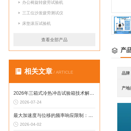
办公椅旋转疲劳试验机
三工位沙发疲劳测试仪
床垫滚压试验机
查看全部产品
产
相关文章
/ ARTICLE
品牌
产地
2026年三箱式冷热冲击试验箱技术解析：中小场景下的精准合规选型参考
2026-07-24
最大加速度与位移的频率响应限制：如何读懂性能曲线
2026-04-02