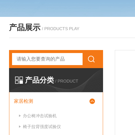
产品展示
/ PRODUCTS PLAY
产品分类
/ PRODUCT
家居检测
办公椅冲击试验机
椅子拉背强度试验仪