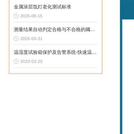
金属涂层氙灯老化测试标准
2025-08-15
测量结果自动判定合格与不合格的阈值设置
2026-03-31
温湿度试验箱保护及告警系统-快速温变试验箱
2023-03-20