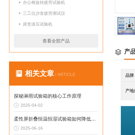
办公椅旋转疲劳试验机
三工位沙发疲劳测试仪
床垫滚压试验机
查看全部产品
产
相关文章
/ ARTICLE
品牌
产地
探秘淋雨试验箱的核心工作原理
2025-04-02
柔性屏折叠恒温恒湿试验箱如何降低维护成本？
2025-06-16