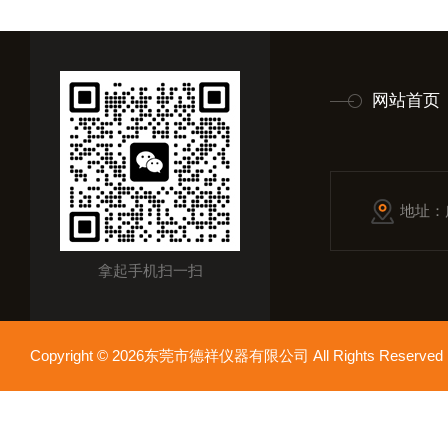
网站首页
地址：
拿起手机扫一扫
Copyright © 2026东莞市德祥仪器有限公司 All Rights Reser