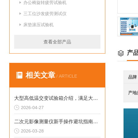
办公椅旋转疲劳试验机
三工位沙发疲劳测试仪
床垫滚压试验机
查看全部产品
产
相关文章
/ ARTICLE
品牌
产地
大型高低温交变试验箱介绍，满足大件产品温变测试
2026-04-27
二次元影像测量仪新手操作避坑指南：从没有基础到独立测量
2026-03-28