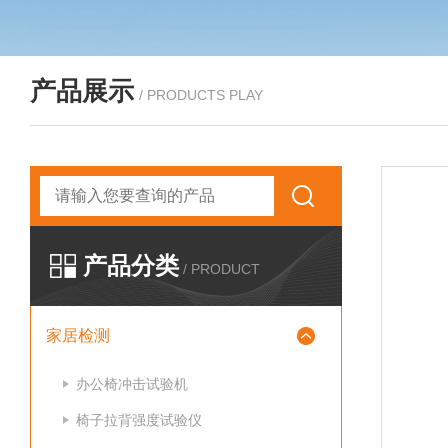
产品展示
/ PRODUCTS PLAY
产品分类
/ PRODUCT
家居检测
办公椅冲击试验机
椅子拉背强度试验仪