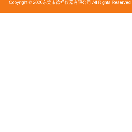
Copyright © 2026东莞市德祥仪器有限公司 All Rights Reser