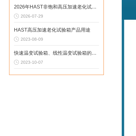
2026年HAST非饱和高压加速老化试验箱技术解析：中小场景的高合规选型参考
2026-07-29
HAST高压加速老化试验箱产品用途
2023-08-09
快速温变试验箱、线性温变试验箱的用途与功能
2023-10-07