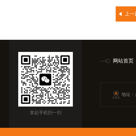
上一
网站首页
地址：
拿起手机扫一扫