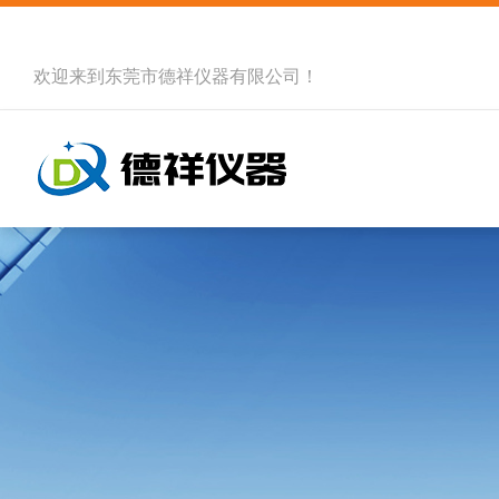
欢迎来到
东莞市德祥仪器有限公司
！