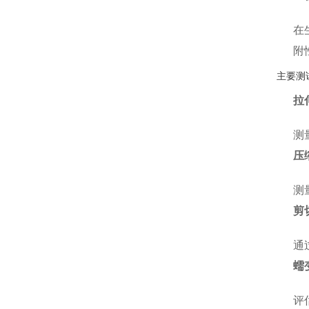
在
附
主要测
拉
测
压
测
剪
通
蠕
评