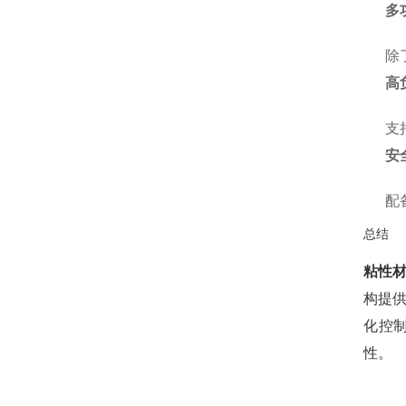
多
除
高
支
安
配
总结
粘性
构提
化控
性。