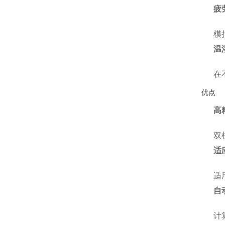
疲
模
温
在
优点
高
双
适
适
自
计