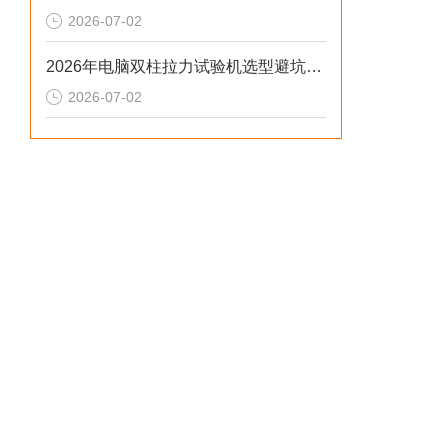
2026-07-02
2026年电脑双柱拉力试验机选型避坑：别让步进低配毁了检测数据
2026-07-02