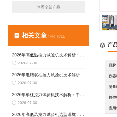
查看全部产品
相关文章
/ ARTICLE
产
2026年高低温拉力试验机技术解析：温变环境力学检测选型参考
2026-07-30
品牌
2026年电脑双柱拉力试验机技术解析：中大载荷力学检测选型参考
仪器
2026-07-30
测量
2026年单柱拉力试验机技术解析：中小载荷力学检测选型参考
拉伸
2026-07-30
应用
2026年高低温拉力试验机选型避坑：别让步进低配毁了检测数据