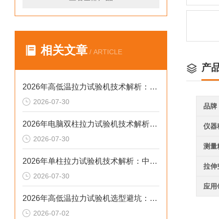
相关文章
/ ARTICLE
产
2026年高低温拉力试验机技术解析：温变环境力学检测选型参考
2026-07-30
品牌
2026年电脑双柱拉力试验机技术解析：中大载荷力学检测选型参考
仪器
2026-07-30
测量
2026年单柱拉力试验机技术解析：中小载荷力学检测选型参考
拉伸
2026-07-30
应用
2026年高低温拉力试验机选型避坑：别让步进低配毁了检测数据
2026-07-02