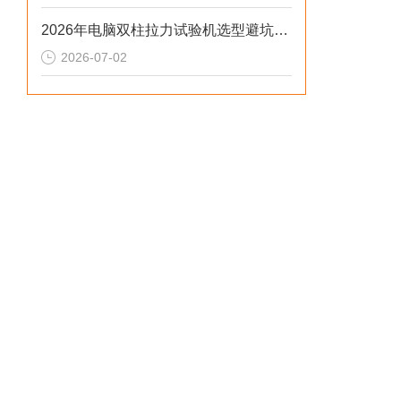
2026年电脑双柱拉力试验机选型避坑：别让步进低配毁了检测数据
2026-07-02