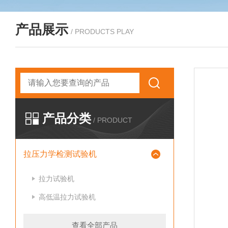
产品展示
/ PRODUCTS PLAY
产品分类
/ PRODUCT
拉压力学检测试验机
拉力试验机
高低温拉力试验机
查看全部产品