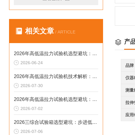
相关文章
/ ARTICLE
产
2026年高低温拉力试验机选型避坑：别让步进低配拖累检测精度与研发数据
2026-06-24
品牌
2026年高低温拉力试验机技术解析：温变环境力学检测选型参考
仪器
2026-07-30
测量
2026年高低温拉力试验机选型避坑：别让步进低配毁了检测数据
拉伸
2026-07-02
应用
2026三综合试验箱选型避坑：步进低配设备风险解析
2026-07-06