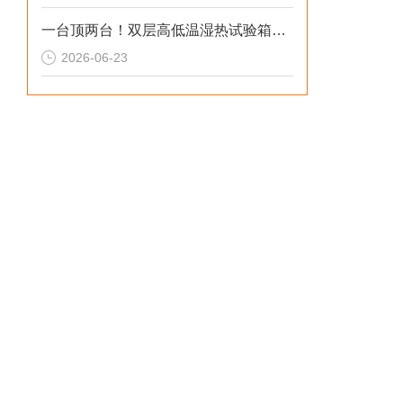
一台顶两台！双层高低温湿热试验箱实测
2026-06-23