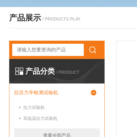
产品展示
/ PRODUCTS PLAY
产品分类
/ PRODUCT
拉压力学检测试验机
拉力试验机
高低温拉力试验机
查看全部产品