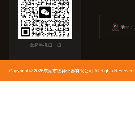
地址：
拿起手机扫一扫
Copyright © 2026东莞市德祥仪器有限公司 All Rights Reser