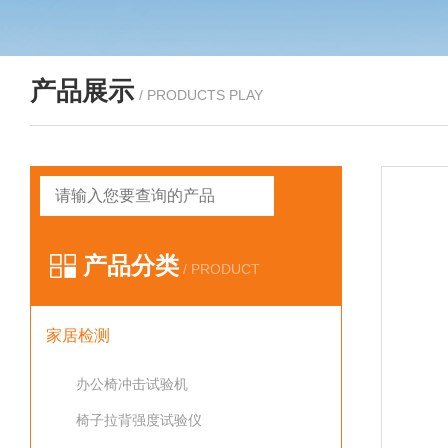
产品展示
/ PRODUCTS PLAY
产品分类
/ PRODUCT
家居检测
办公椅冲击试验机
椅子拉背强度试验仪