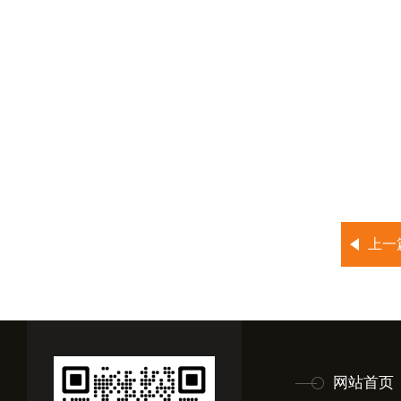
上一
网站首页