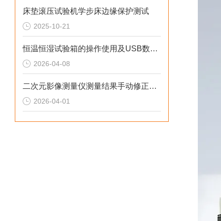
床垫滚压试验机学步床边缘保护测试
2025-10-21
恒温恒湿试验箱的操作使用及USB数据导出与历史曲线查看流程
2026-04-08
二次元影像测量仪测量结果手动修正与复核的正确方法
2026-04-01