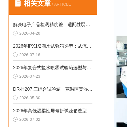
相关文章
/ ARTICLE
解决电子产品检测精度差、适配性弱、运维繁琐痛点的2026选型标准
2026-04-28
2026年IPX1/2滴水试验箱选型：从流量闭环控制看防水检测一致性
2026-07-16
2026年复合式盐水喷雾试验箱选型与应用技术指南
2026-07-23
DR-H207 三综合试验箱：宽温区宽湿度振动精准控制
2026-05-30
2026年高低温柔性屏弯折试验箱选型避坑：别让步进低配毁了测试数据
2026-07-02