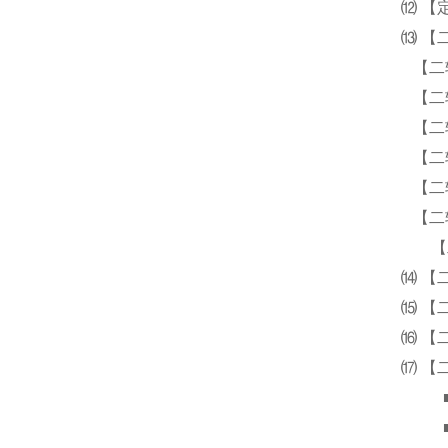
⑿ 【
⒀ 【
【二轴
【二轴
【二轴
【二轴
【二轴
【二轴
【
⒁ 【
⒂ 【
⒃ 【
⒄ 【