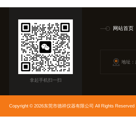
网站首页
地址：
拿起手机扫一扫
Copyright © 2026东莞市德祥仪器有限公司 All Rights Reser