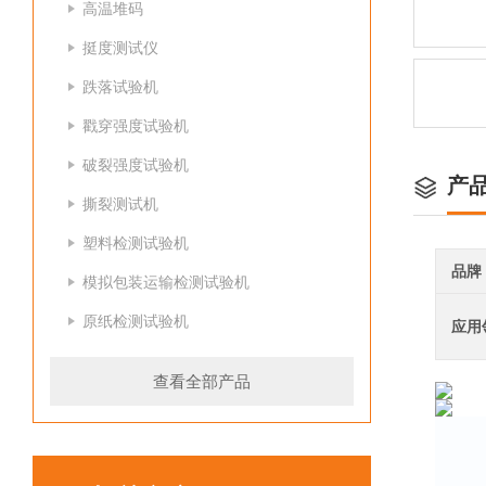
高温堆码
挺度测试仪
跌落试验机
戳穿强度试验机
破裂强度试验机
产
撕裂测试机
塑料检测试验机
品牌
模拟包装运输检测试验机
原纸检测试验机
应用
查看全部产品