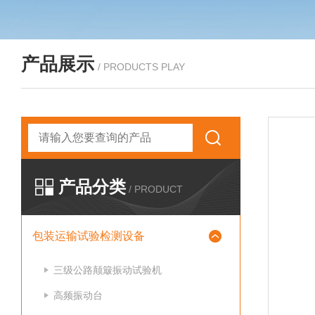
产品展示
/ PRODUCTS PLAY
产品分类
/ PRODUCT
包装运输试验检测设备
三级公路颠簸振动试验机
高频振动台