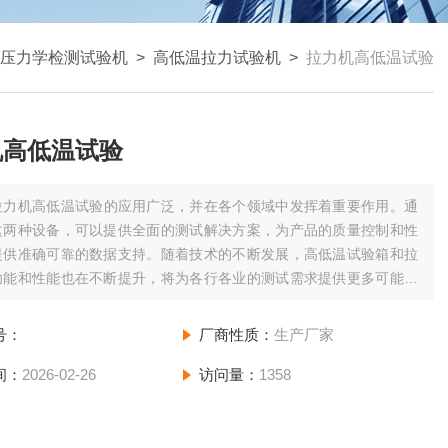
压力学检测试验机
>
高低温拉力试验机
>
拉力机高低温试验
机高低温试验
拉力机高低温试验的应用广泛，并在各个领域中发挥着重要作用。通
这两种设备，可以提供全面的测试解决方案，为产品的质量控制和性
提供准确可靠的数据支持。随着技术的不断发展，高低温试验箱和拉
功能和性能也在不断提升，将为各行各业的测试需求提供更多可能性
。
号：
厂商性质：
生产厂家
间：
2026-02-26
访问量：
1358