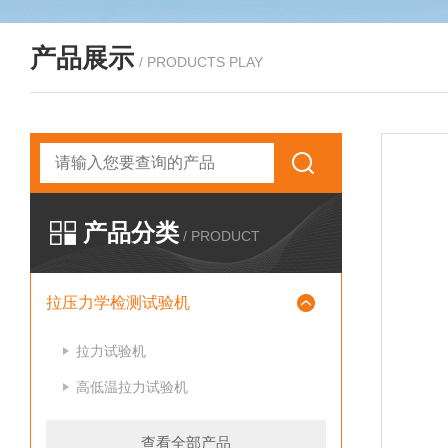
产品展示
/ PRODUCTS PLAY
产品分类
/ PRODUCT
拉压力学检测试验机
拉力试验机
高低温拉力试验机
查看全部产品