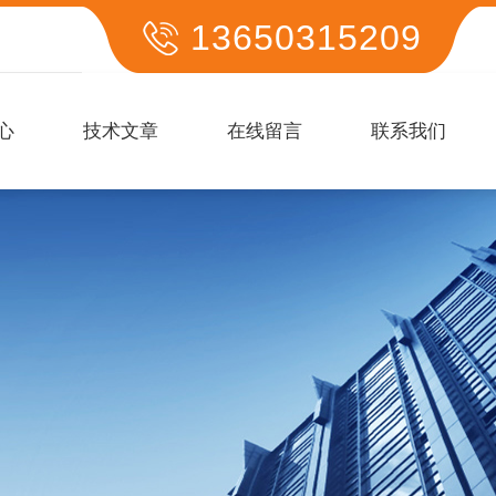
13650315209
心
技术文章
在线留言
联系我们