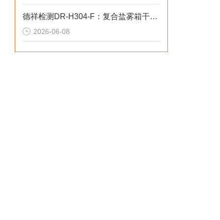
德祥检测DR-H304-F：复合盐雾箱干湿失效2026选型标准
2026-06-08