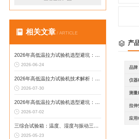
相关文章
/ ARTICLE
产
2026年高低温拉力试验机选型避坑：别让步进低配拖累检测精度与研发数据
2026-06-24
品牌
2026年高低温拉力试验机技术解析：温变环境力学检测选型参考
仪器
2026-07-30
测量
2026年高低温拉力试验机选型避坑：别让步进低配毁了检测数据
拉伸
2026-07-02
应用
三综合试验箱：温度、湿度与振动三应力协同掌控技术解析
2025-05-23