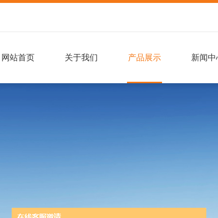
网站首页
关于我们
产品展示
新闻中