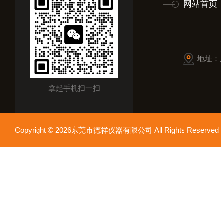
网站首页
地址：
拿起手机扫一扫
Copyright © 2026东莞市德祥仪器有限公司 All Rights Reser