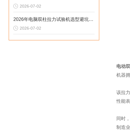
2026-07-02
2026年电脑双柱拉力试验机选型避坑：别让步进低配毁了检测数据
2026-07-02
电动
机器
该拉
性能
同时
制造