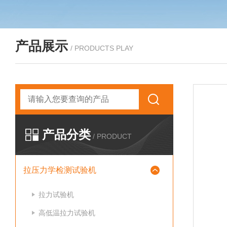
产品展示
/ PRODUCTS PLAY
产品分类
/ PRODUCT
拉压力学检测试验机
拉力试验机
高低温拉力试验机