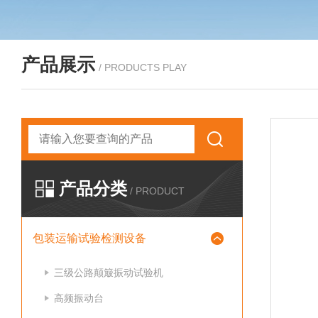
产品展示
/ PRODUCTS PLAY
产品分类
/ PRODUCT
包装运输试验检测设备
三级公路颠簸振动试验机
高频振动台