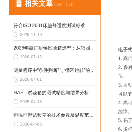
相关文章
/ ARTICLE
符合ISO 2631床垫舒适度测试标准
2025-11-18
2026年氙灯耐候试验箱选型：从辐照度闭环控制看老化数据一致性
电子
2026-07-16
1. 
2.
测量程序中“条件判断”与“循环跳转”的高级应用
位。
2026-04-01
3.
HAST 试验箱的测试精度与结果分析
可以
2025-04-18
4. 
故障
恒温恒湿试验箱的技术参数及温度范围与均匀度指标解读
5. 
2026-04-08
6.