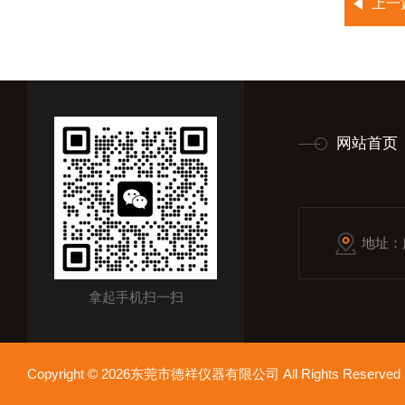
上一
网站首页
地址：
拿起手机扫一扫
Copyright © 2026东莞市德祥仪器有限公司 All Rights Reser