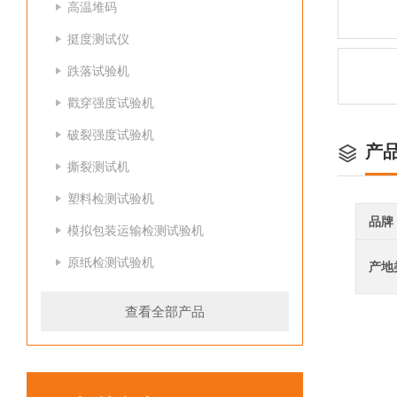
高温堆码
挺度测试仪
跌落试验机
戳穿强度试验机
破裂强度试验机
产
撕裂测试机
塑料检测试验机
品牌
模拟包装运输检测试验机
原纸检测试验机
产地
查看全部产品